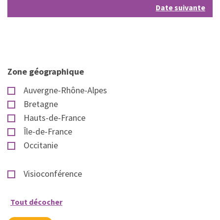
Date suivante
Zone géographique
Auvergne-Rhône-Alpes
Bretagne
Hauts-de-France
Île-de-France
Occitanie
Visioconférence
Tout décocher