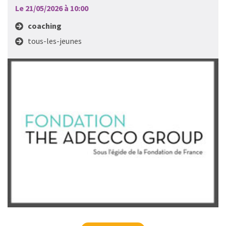
Le 21/05/2026 à 10:00
coaching
tous-les-jeunes