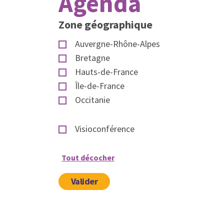
Agenda
Zone géographique
Auvergne-Rhône-Alpes
Bretagne
Hauts-de-France
Île-de-France
Occitanie
Visioconférence
Tout décocher
Valider