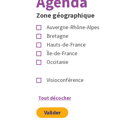
Agenda
Zone géographique
Auvergne-Rhône-Alpes
Bretagne
Hauts-de-France
Île-de-France
Occitanie
Visioconférence
Tout décocher
Valider