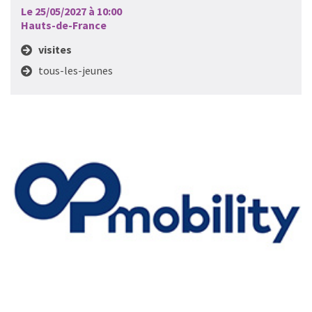
Le 25/05/2027 à 10:00
Hauts-de-France
visites
tous-les-jeunes