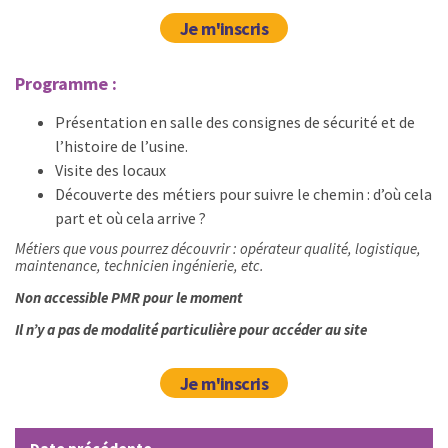
Je m'inscris
Programme :
Présentation en salle des consignes de sécurité et de
l’histoire de l’usine.
Visite des locaux
Découverte des métiers pour suivre le chemin : d’où cela
part et où cela arrive ?
Métiers que vous pourrez découvrir : opérateur qualité, logistique,
maintenance, technicien ingénierie, etc.
Non accessible PMR pour le moment
Il n’y a pas de modalité particulière pour accéder au site
Je m'inscris