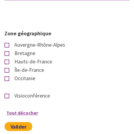
Zone géographique
Auvergne-Rhône-Alpes
Bretagne
Hauts-de-France
Île-de-France
Occitanie
Visioconférence
Tout décocher
Valider