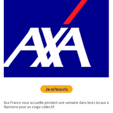
Je m'inscris
Axa France vous accueille pendant une semaine dans leurs locaux à
Nanterre pour un stage collectif.