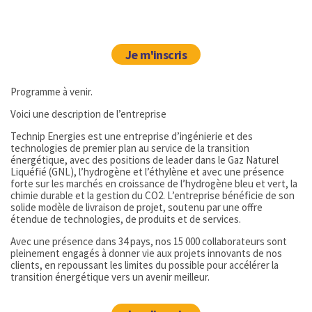
Je m'inscris
Programme à venir.
Voici une description de l’entreprise
Technip Energies est une entreprise d’ingénierie et des
technologies de premier plan au service de la transition
énergétique, avec des positions de leader dans le Gaz Naturel
Liquéfié (GNL), l’hydrogène et l’éthylène et avec une présence
forte sur les marchés en croissance de l’hydrogène bleu et vert, la
chimie durable et la gestion du CO2. L’entreprise bénéficie de son
solide modèle de livraison de projet, soutenu par une offre
étendue de technologies, de produits et de services.
Avec une présence dans 34 pays, nos 15 000 collaborateurs sont
pleinement engagés à donner vie aux projets innovants de nos
clients, en repoussant les limites du possible pour accélérer la
transition énergétique vers un avenir meilleur.