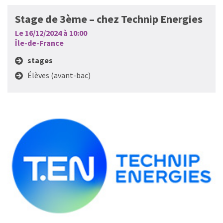
Stage de 3ème – chez Technip Energies
Le 16/12/2024 à 10:00
Île-de-France
stages
Élèves (avant-bac)