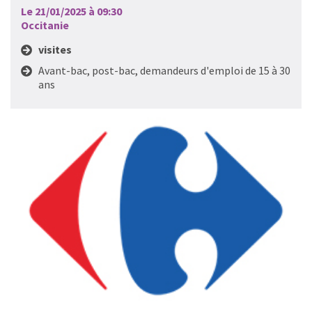
Le 21/01/2025 à 09:30
Occitanie
visites
Avant-bac, post-bac, demandeurs d'emploi de 15 à 30
ans