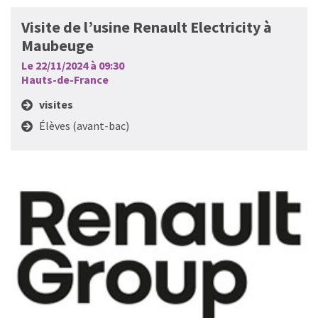
Visite de l’usine Renault Electricity à
Maubeuge
Le 22/11/2024 à 09:30
Hauts-de-France
visites
Élèves (avant-bac)