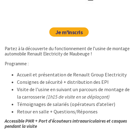
Je m'inscris
Partez à la découverte du fonctionnement de l’usine de montage
automobile Renault Electricity de Maubeuge !
Programme :
Accueil et présentation de Renault Group Electricity
Consignes de sécurité + distribution des EPI
Visite de l’usine en suivant un parcours de montage de
la carrosserie
(1h15 de visite en se déplaçant)
Témoignages de salariés (opérateurs d’atelier)
Retour en salle + Questions/Réponses
Accessible PMR + Port d’écouteurs intraauriculaires et casques
pendant la visite