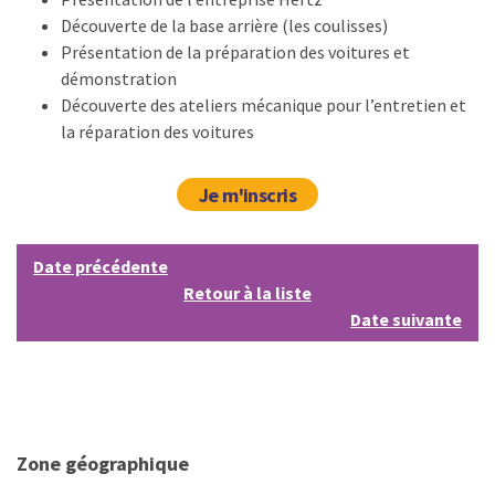
Découverte de la base arrière (les coulisses)
Présentation de la préparation des voitures et
démonstration
Découverte des ateliers mécanique pour l’entretien et
la réparation des voitures
Je m'inscris
Date précédente
Retour à la liste
Date suivante
Zone géographique