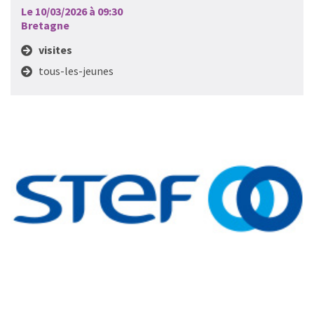
Le 10/03/2026 à 09:30
Bretagne
visites
tous-les-jeunes