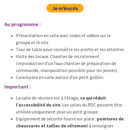
Je m'inscris
Au programme :
Présentation en salle avec slides et vidéos sur le
groupe et le site
Tour de table pour connaître les profils et les attentes
Visite des locaux. Chantier de recrutement
(reproduction d’un faux chantier de préparation de
commande, manipulation possible pour les jeunes).
Conclusion en salle autour d’un petit goûter.
Important :
La salle de réunion est à l’étage,
ce qui réduit
l’accessibilité du site
. Les salles du RDC peuvent être
utilisée uniquement pour un petit groupe.
Equipement de sécurité fourni sur place :
pointures de
chaussures et tailles de vêtement
à renseigner