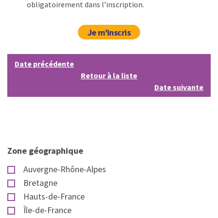
obligatoirement dans l’inscription.
Je m'inscris
Date précédente
Retour à la liste
Date suivante
Zone géographique
Auvergne-Rhône-Alpes
Bretagne
Hauts-de-France
Île-de-France