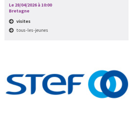
Le 28/04/2026 à 10:00
Bretagne
visites
tous-les-jeunes