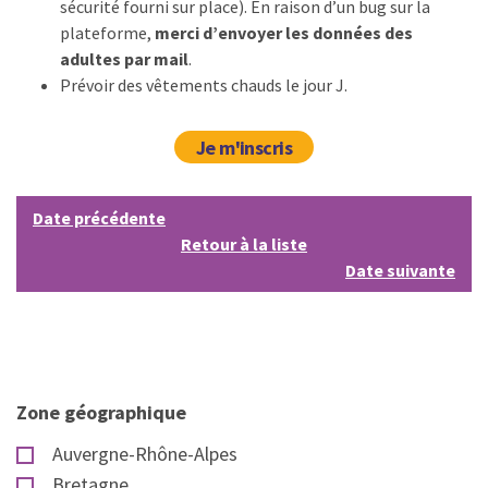
sécurité fourni sur place). En raison d’un bug sur la
plateforme,
merci d’envoyer les données des
adultes par mail
.
Prévoir des vêtements chauds le jour J.
Je m'inscris
Date précédente
Retour à la liste
Date suivante
Zone géographique
Auvergne-Rhône-Alpes
Bretagne