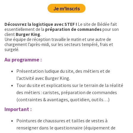
Je m'inscris
Découvrez la logistique avec STEF !
Le site de Bédée fait
essentiellement de la
préparation de commandes
pour son
client
Burger King
.
Une équipe de réception travaille le matin et une autre de
chargement l’après-midi, sur les secteurs tempéré, frais et
surgelé.
Au programme :
Présentation ludique du site, des métiers et de
l’activité avec Burger King.
Tour du site et explications sur le terrain de la réalité
des métiers : caristes, préparation de commandes
(contraintes & avantages, quotidien, outils…)
Important :
Pointures de chaussures et tailles de vestes à
renseigner dans le questionnaire (équipement de