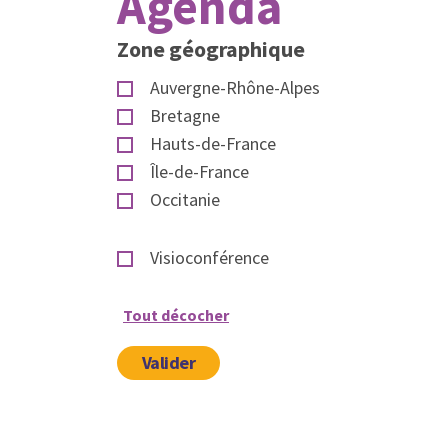
Agenda
Zone géographique
Auvergne-Rhône-Alpes
Bretagne
Hauts-de-France
Île-de-France
Occitanie
Visioconférence
Tout décocher
Valider