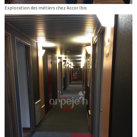
Exploration des métiers chez Accor Ibis