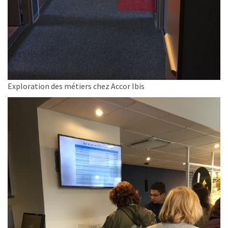
Exploration des métiers chez Accor Ibis