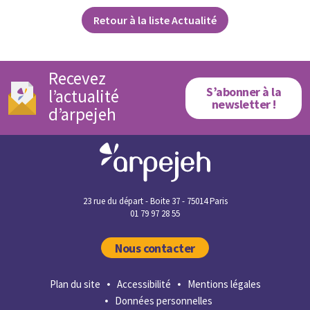
Retour à la liste Actualité
Recevez
S’abonner à la
l’actualité
newsletter !
d’arpejeh
23 rue du départ - Boite 37 - 75014 Paris
01 79 97 28 55
Nous contacter
Plan du site
Accessibilité
Mentions légales
Données personnelles