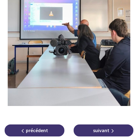
précédent
suivant