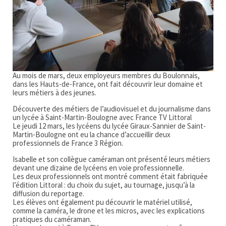
Au mois de mars, deux employeurs membres du Boulonnais,
dans les Hauts-de-France, ont fait découvrir leur domaine et
leurs métiers à des jeunes.
Découverte des métiers de l’audiovisuel et du journalisme dans
un lycée à Saint-Martin-Boulogne avec France TV Littoral
Le jeudi 12 mars, les lycéens du lycée Giraux-Sannier de Saint-
Martin-Boulogne ont eu la chance d’accueillir deux
professionnels de France 3 Région.
Isabelle et son collègue caméraman ont présenté leurs métiers
devant une dizaine de lycéens en voie professionnelle.
Les deux professionnels ont montré comment était fabriquée
l’édition Littoral : du choix du sujet, au tournage, jusqu’à la
diffusion du reportage.
Les élèves ont également pu découvrir le matériel utilisé,
comme la caméra, le drone et les micros, avec les explications
pratiques du caméraman.