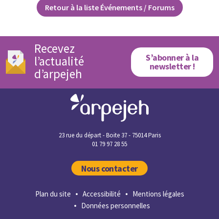
Retour à la liste Événements / Forums
Recevez
S’abonner à la
l’actualité
newsletter !
d’arpejeh
23 rue du départ - Boite 37 - 75014 Paris
01 79 97 28 55
Nous contacter
Plan du site
Accessibilité
Mentions légales
Données personnelles