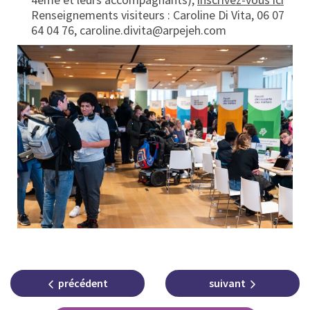
Renseignements visiteurs : Caroline Di Vita, 06 07
64 04 76, caroline.divita@arpejeh.com
précédent
suivant