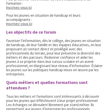
formation :
inscrivez vous ici
Pour les jeunes en situation de handicap et leurs
accompagnants :
inscrivez-vous ici
Les objectifs de ce forum
Favoriser l’information, dès le collège, des jeunes en situation
de handicap, de leur famille et des équipes éducatives, en leur
proposant un contact direct et privilégié avec des
professionnels du terrain, pour leur présenter la diversité des
métiers et des parcours. Redonner confiance et aider les
jeunes à se projeter dans leur cursus scolaire et un avenir
professionnel, en élargissant leur niveau d’information. Éclairer
les jeunes sur les politiques handicap mises en œuvre par les
entreprises.
Quels métiers et quelles formations sont
attendues ?
Tous les métiers et formations sont intéressants à découvrir
pour les jeunes qui réfléchissent à leur projet professionnel.
Les échanges se déroulent librement par stand métier. Ils
permettent aux jeunes d’interroger les professionnels