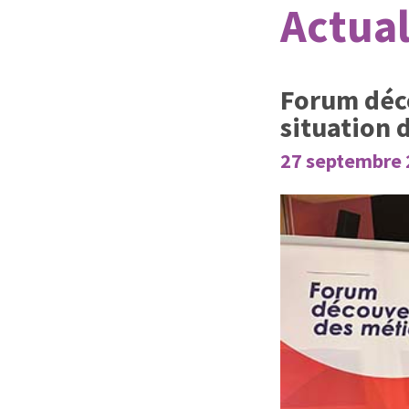
Actual
Forum déco
situation 
27 septembre 