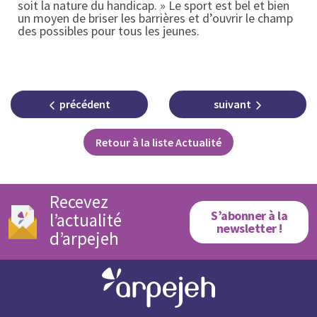
soit la nature du handicap. »
Le sport est bel et bien
un moyen de briser les barrières et d’ouvrir le champ
des possibles pour tous les jeunes.
précédent
suivant
Retour à la liste Actualité
Recevez
S’abonner à la
l’actualité
newsletter !
d’arpejeh