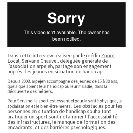
Dans cette interview réalisée par le média
Zoom
Local
, Servane Chauvel, déléguée générale de
l’association arpejeh, partage son engagement
auprès des jeunes en situation de handicap.
Depuis 2008, arpejeh accompagne des jeunes de 15 à 30 ans,
quels que soient leur handicap ou leur maladie, dans la
découverte des métiers.
Pour Servane, le sport est essentiel pour la santé physique, la
Les obstacles pour les
socialisation et le bien-être mental.
personnes en situation de handicap souhaitant
pratiquer un sport sont notamment l’accessibilité
des infrastructures, le manque de formation des
encadrants, et des barrières psychologiques.