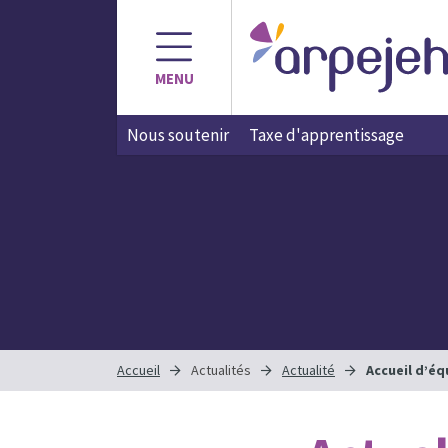
MENU
Nous soutenir
Taxe d'apprentissage
Accueil
Actualités
Actualité
Accueil d’éq