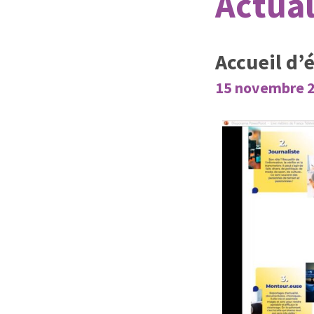
Actual
Accueil d’
15 novembre 20