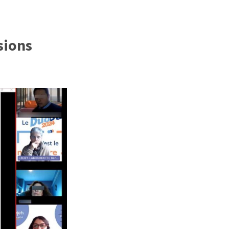
sions