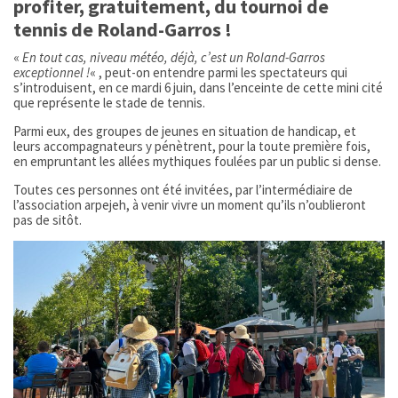
profiter, gratuitement, du tournoi de
tennis de Roland-Garros !
«
En tout cas, niveau météo, déjà, c’est un Roland-Garros
exceptionnel !
« , peut-on entendre parmi les spectateurs qui
s’introduisent, en ce mardi 6 juin, dans l’enceinte de cette mini cité
que représente le stade de tennis.
Parmi eux, des groupes de jeunes en situation de handicap, et
leurs accompagnateurs y pénètrent, pour la toute première fois,
en empruntant les allées mythiques foulées par un public si dense.
Toutes ces personnes ont été invitées, par l’intermédiaire de
l’association arpejeh, à venir vivre un moment qu’ils n’oublieront
pas de sitôt.