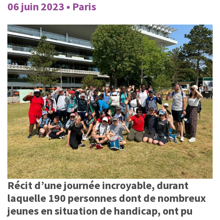
06 juin 2023 • Paris
Récit d’une journée incroyable, durant
laquelle 190 personnes dont de nombreux
jeunes en situation de handicap, ont pu