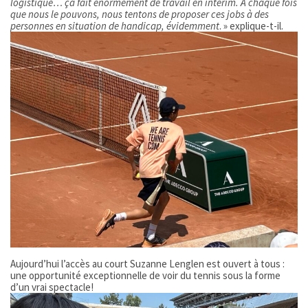
logistique… ça fait énormément de travail en intérim. A chaque fois
que nous le pouvons, nous tentons de proposer ces jobs à des
personnes en situation de handicap, évidemment
. » explique-t-il.
Aujourd’hui l’accès au court Suzanne Lenglen est ouvert à tous :
une opportunité exceptionnelle de voir du tennis sous la forme
d’un vrai spectacle!