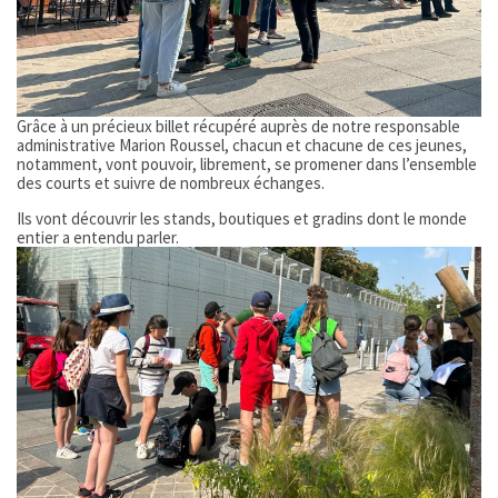
Grâce à un précieux billet récupéré auprès de notre responsable
administrative Marion Roussel, chacun et chacune de ces jeunes,
notamment, vont pouvoir, librement, se promener dans l’ensemble
des courts et suivre de nombreux échanges.
Ils vont découvrir les stands, boutiques et gradins dont le monde
entier a entendu parler.