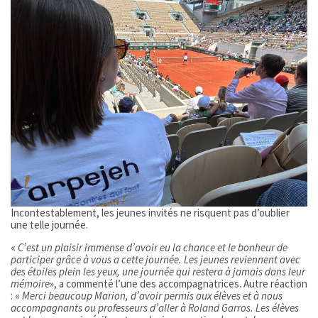
Incontestablement, les jeunes invités ne risquent pas d’oublier
une telle journée.
«
C’est un plaisir immense d’avoir eu la chance et le bonheur de
participer grâce à vous a cette journée. Les jeunes reviennent avec
des étoiles plein les yeux, une journée qui restera à jamais dans leur
mémoire
», a commenté l’une des accompagnatrices. Autre réaction
: «
Merci beaucoup Marion, d’avoir permis aux élèves et à nous
accompagnants ou professeurs d’aller à Roland Garros. Les élèves