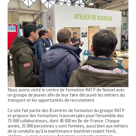
Nous avons visité le centre de formation RATP de Noisiel avec
un groupe de jeunes afin de leur faire découvrir les métiers du
transport et les opportunités de recrutement.
Ce site fait partie des 8 centres de formation du groupe RATP
et propose des formations transversales pour l’ensemble des
75 000 collaborateurs, dont 45 000 en Île-de-France. Chaque
année, 35 000 personnes y sont formées, aussi bien aux métiers
de la conduite qu’à la maintenance (matériel roulant ferré,