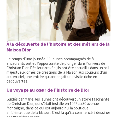
À la découverte de l’histoire et des métiers de la
Maison Dior
Le temps d’une journée, 11 jeunes accompagnés de 8
encadrants ont eu l’opportunité de plonger dans l’univers de
Christian Dior. Dès leur arrivée, ils ont été accueillis dans un hall
majestueux ornés de créations de la Maison aux couleurs d’un
arc-en-ciel, une entrée qui annonçait une visite riche en
découvertes.
Un voyage au cœur de l’histoire de Dior
Guidés par Marie, les jeunes ont découvert l’histoire fascinante
de Christian Dior, qui s’était installé en 1947 au 30 avenue
Montaigne, dans ce qui est aujourd’hui la boutique
emblématique de la Maison. C’est là qu’il a commencé à dessiner
ses premières robes.