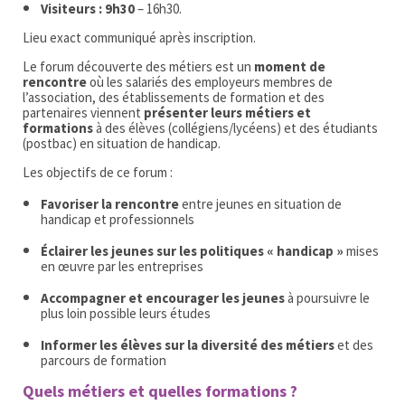
Visiteurs : 9h30
– 16h30.
Lieu exact communiqué après inscription.
Le forum découverte des métiers est un
moment de
rencontre
où les salariés des employeurs membres de
l’association, des établissements de formation et des
partenaires viennent
présenter leurs métiers et
formations
à des élèves (collégiens/lycéens) et des étudiants
(postbac) en situation de handicap.
Les objectifs de ce forum :
Favoriser la rencontre
entre jeunes en situation de
handicap et professionnels
Éclairer les jeunes sur les politiques « handicap »
mises
en œuvre par les entreprises
Accompagner et encourager les jeunes
à poursuivre le
plus loin possible leurs études
Informer les élèves sur la diversité des métiers
et des
parcours de formation
Quels métiers et quelles formations ?