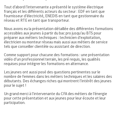
Tout d’abord l’intervenante a présenté le système électrique
français et les différents acteurs du secteur : EDF en tant que
fournisseur d’électricité, ENEDIS en tant que gestionnaire du
réseau et RTE en tant que transporteur.
Nous avons eu la présentation détaillée des différentes formations
accessibles aux jeunes à partir du bac pro jusqu’au BTS pour
préparer aux métiers techniques : technicien d’exploitation,
électricien ou monteur réseau mais aussi aux métiers de service
tels que conseiller clientèle ou assistant de direction.
Comme support pour chacune des formations : une présentation
vidéo d’un professionnel terrain, les pré requis, les qualités
requises pour intégrer les formations en alternance.
Les jeunes ont aussi posé des questions pertinentes sur le
nombre de femmes dans les métiers techniques et les salaires des
débutants. Des échanges riches qui montrent l’intérêt des jeunes
pour le sujet !
Un grand merci à l’intervenante du CFA des métiers de l’énergie
pour cette présentation et aux jeunes pour leur écoute et leur
participation.