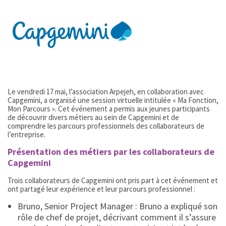
Le vendredi 17 mai, l’association Arpejeh, en collaboration avec
Capgemini, a organisé une session virtuelle intitulée « Ma Fonction,
Mon Parcours ». Cet événement a permis aux jeunes participants
de découvrir divers métiers au sein de Capgemini et de
comprendre les parcours professionnels des collaborateurs de
l’entreprise.
Présentation des métiers par les collaborateurs de
Capgemini
Trois collaborateurs de Capgemini ont pris part à cet événement et
ont partagé leur expérience et leur parcours professionnel :
Bruno, Senior Project Manager : Bruno a expliqué son
rôle de chef de projet, décrivant comment il s’assure