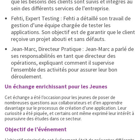
que les besoins des clients sont suivis et intégrés au
sein des différents services de l’entreprise.
Fehti, Expert Testing : Fehti a détaillé son travail de
gestion d’une équipe chargée de tester les
applications. Son objectif est de garantir que le client
reçoive un projet abouti et sans défauts.
Jean-Marc, Directeur Pratique : Jean-Marc a parlé de
ses responsabilités en tant que directeur des
opérations, expliquant comment il supervise
l’ensemble des activités pour assurer leur bon
déroulement.
Un échange enrichissant pour les Jeunes
Cet échange a été l’occasion pour les jeunes de poser de
nombreuses questions aux collaborateurs et d’en apprendre
davantage sur le processus de création d’une application. Leur
curiosité a été piquée, et certains ont même exprimé leur intérêt à
poursuivre des études dans ce secteur.
Objectif de l’événement