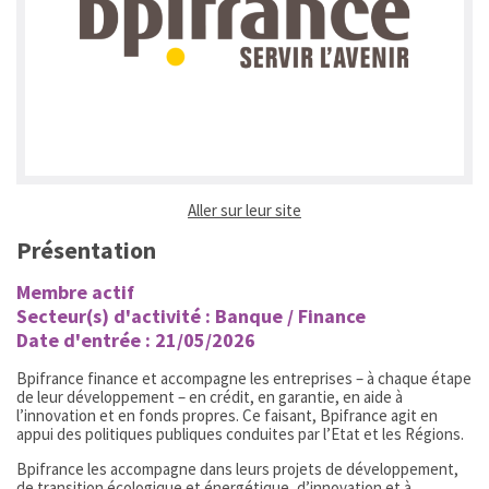
(ouvrir dans un nouvel ongl
Aller sur leur site
Présentation
Membre actif
Secteur(s) d'activité : Banque / Finance
Date d'entrée : 21/05/2026
Bpifrance finance et accompagne les entreprises – à chaque étape
de leur développement – en crédit, en garantie, en aide à
l’innovation et en fonds propres. Ce faisant, Bpifrance agit en
appui des politiques publiques conduites par l’Etat et les Régions.
Bpifrance les accompagne dans leurs projets de développement,
de transition écologique et énergétique, d’innovation et à