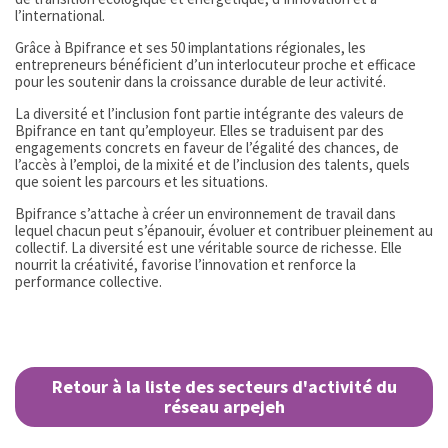
l’international.
Grâce à Bpifrance et ses 50 implantations régionales, les
entrepreneurs bénéficient d’un interlocuteur proche et efficace
pour les soutenir dans la croissance durable de leur activité.
La diversité et l’inclusion font partie intégrante des valeurs de
Bpifrance en tant qu’employeur. Elles se traduisent par des
engagements concrets en faveur de l’égalité des chances, de
l’accès à l’emploi, de la mixité et de l’inclusion des talents, quels
que soient les parcours et les situations.
Bpifrance s’attache à créer un environnement de travail dans
lequel chacun peut s’épanouir, évoluer et contribuer pleinement au
collectif. La diversité est une véritable source de richesse. Elle
nourrit la créativité, favorise l’innovation et renforce la
performance collective.
Retour à la liste des secteurs d'activité du
réseau arpejeh