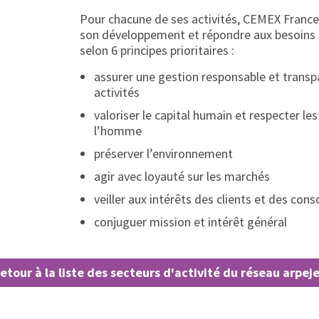
Pour chacune de ses activités, CEMEX France
son développement et répondre aux besoins d
selon 6 principes prioritaires :
assurer une gestion responsable et trans
activités
valoriser le capital humain et respecter les
l’homme
préserver l’environnement
agir avec loyauté sur les marchés
veiller aux intérêts des clients et des c
conjuguer mission et intérêt général
etour à la liste des secteurs d'activité du réseau arpej