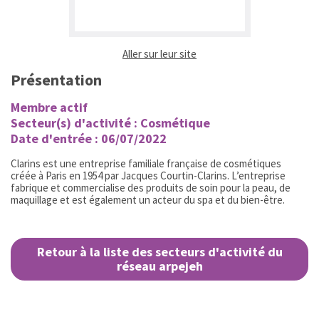
(ouvrir dans un nouvel ongl
Aller sur leur site
Présentation
Membre actif
Secteur(s) d'activité : Cosmétique
Date d'entrée : 06/07/2022
Clarins est une entreprise familiale française de cosmétiques
créée à Paris en 1954 par Jacques Courtin-Clarins. L’entreprise
fabrique et commercialise des produits de soin pour la peau, de
maquillage et est également un acteur du spa et du bien-être.
Retour à la liste des secteurs d'activité du
réseau arpejeh