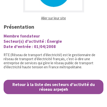
(ouvrir dans un nouvel ongl
Aller sur leur site
Présentation
Membre fondateur
Secteur(s) d'activité : Énergie
Date d'entrée : 01/04/2008
RTE (Réseau de transport d’électricité) est le gestionnaire de
réseau de transport d’électricité français, c’est-à-dire une
entreprise de services qui gère le réseau public de transport
d’électricité haute tension en France métropolitaine.
Retour à la liste des secteurs d'activité du
réseau arpejeh