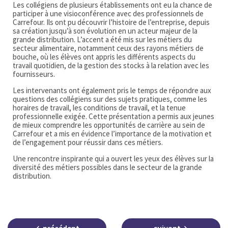
Les collégiens de plusieurs établissements ont eu la chance de
participer à une visioconférence avec des professionnels de
Carrefour. Ils ont pu découvrir l’histoire de l’entreprise, depuis
sa création jusqu’à son évolution en un acteur majeur de la
grande distribution. L’accent a été mis sur les métiers du
secteur alimentaire, notamment ceux des rayons métiers de
bouche, où les élèves ont appris les différents aspects du
travail quotidien, de la gestion des stocks à la relation avec les
fournisseurs.
Les intervenants ont également pris le temps de répondre aux
questions des collégiens sur des sujets pratiques, comme les
horaires de travail, les conditions de travail, et la tenue
professionnelle exigée. Cette présentation a permis aux jeunes
de mieux comprendre les opportunités de carrière au sein de
Carrefour et a mis en évidence l’importance de la motivation et
de l’engagement pour réussir dans ces métiers.
Une rencontre inspirante qui a ouvert les yeux des élèves sur la
diversité des métiers possibles dans le secteur de la grande
distribution.