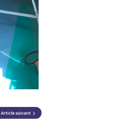
Article
suivant