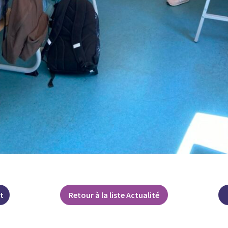
t
Retour à la liste Actualité