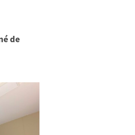
né de