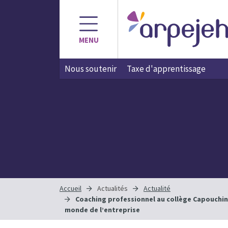
MENU
Nous soutenir
Taxe d'apprentissage
Accueil
Actualités
Actualité
Coaching professionnel au collège Capouchiné
monde de l’entreprise