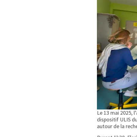
Le 13 mai 2025, l
dispositif ULIS d
autour de la rech