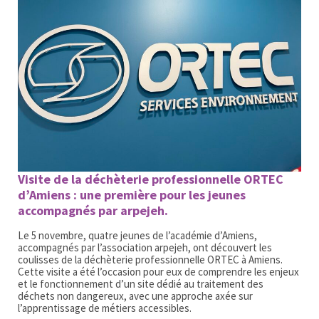
Visite de la déchèterie professionnelle ORTEC
d’Amiens : une première pour les jeunes
accompagnés par arpejeh.
Le 5 novembre, quatre jeunes de l’académie d’Amiens,
accompagnés par l’association arpejeh, ont découvert les
coulisses de la déchèterie professionnelle ORTEC à Amiens.
Cette visite a été l’occasion pour eux de comprendre les enjeux
et le fonctionnement d’un site dédié au traitement des
déchets non dangereux, avec une approche axée sur
l’apprentissage de métiers accessibles.