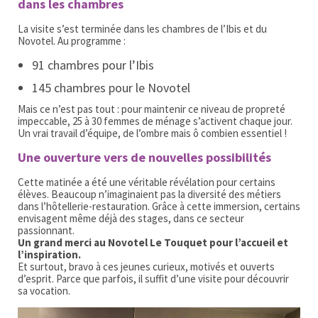
dans les chambres
La visite s’est terminée dans les chambres de l’Ibis et du
Novotel. Au programme :
91 chambres pour l’Ibis
145 chambres pour le Novotel
Mais ce n’est pas tout : pour maintenir ce niveau de propreté
impeccable, 25 à 30 femmes de ménage s’activent chaque jour.
Un vrai travail d’équipe, de l’ombre mais ô combien essentiel !
Une ouverture vers de nouvelles possibilités
Cette matinée a été une véritable révélation pour certains
élèves. Beaucoup n’imaginaient pas la diversité des métiers
dans l’hôtellerie-restauration. Grâce à cette immersion, certains
envisagent même déjà des stages, dans ce secteur
passionnant.
Un grand merci au Novotel Le Touquet pour l’accueil et
l’inspiration.
Et surtout, bravo à ces jeunes curieux, motivés et ouverts
d’esprit. Parce que parfois, il suffit d’une visite pour découvrir
sa vocation.