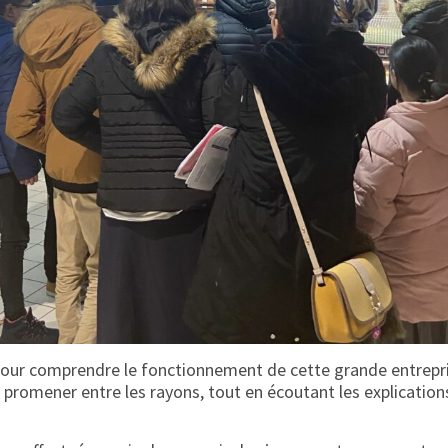
e pour comprendre le fonctionnement de cette grande entrepri
e promener entre les rayons, tout en écoutant les explication