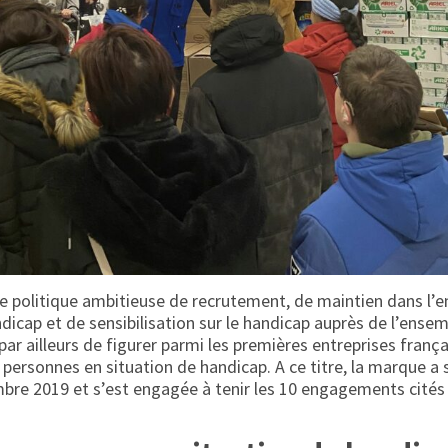
 politique ambitieuse de recrutement, de maintien dans l’em
dicap et de sensibilisation sur le handicap auprès de l’ensem
par ailleurs de figurer parmi les premières entreprises franç
 personnes en situation de handicap. A ce titre, la marque a 
bre 2019 et s’est engagée à tenir les 10 engagements cités