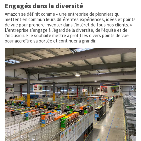
Engagés dans la diversité
Amazon se définit comme « une entreprise de pionniers qui
mettent en commun leurs différentes expériences, idées et points
de vue pour prendre inventer dans l’intérêt de tous nos clients. »
L’entreprise s’engage à l’égard de la diversité, de l’équité et de
l’inclusion. Elle souhaite mettre à profit les divers points de vue
pour accroître sa portée et continuer à grandir.