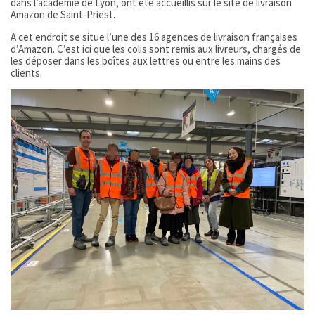
dans l’académie de Lyon, ont été accueillis sur le site de livraison
Amazon de Saint-Priest.
A cet endroit se situe l’une des 16 agences de livraison françaises
d’Amazon. C’est ici que les colis sont remis aux livreurs, chargés de
les déposer dans les boîtes aux lettres ou entre les mains des
clients.