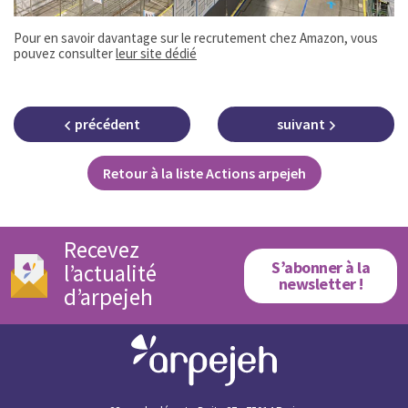
Pour en savoir davantage sur le recrutement chez Amazon, vous
pouvez consulter
leur site dédié
précédent
suivant
Retour à la liste Actions arpejeh
Recevez
S’abonner à la
l’actualité
newsletter !
d’arpejeh