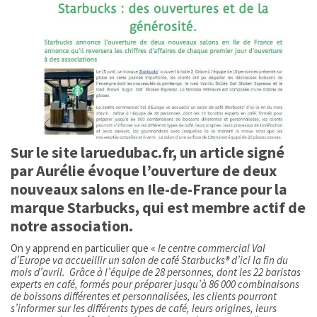
Sur le site laruedubac.fr, un article signé
par Aurélie évoque l’ouverture de deux
nouveaux salons en Ile-de-France pour la
marque Starbucks, qui est membre actif de
notre association.
On y apprend en particulier que «
le centre commercial Val
d’Europe va accueillir un salon de café Starbucks® d’ici la fin du
mois d’avril. Grâce à l’équipe de 28 personnes, dont les 22 baristas
experts en café, formés pour préparer jusqu’à 86 000 combinaisons
de boissons différentes et personnalisées, les clients pourront
s’informer sur les différents types de café, leurs origines, leurs