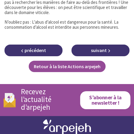
pas à rechercher les manières de faire au-delà des frontières ! Une
découverte pour les élèves : on peut être scientifique et travailler
dans le domaine viticole.
N’oubliez pas : L’abus d’alcool est dangereux pour la santé. La
consommation d’alcool est interdite aux personnes mineures.
précédent
suivant
Retour à la liste Actions arpejeh
Recevez
S’abonner à la
l’actualité
newsletter !
d’arpejeh