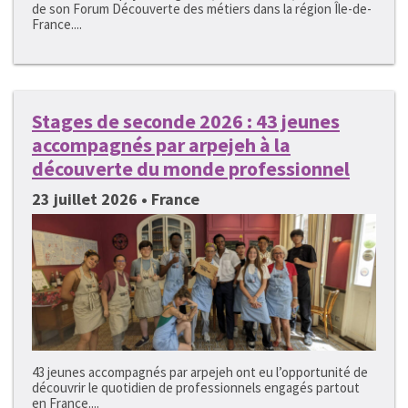
de son Forum Découverte des métiers dans la région Île-de-
France....
Stages de seconde 2026 : 43 jeunes
accompagnés par arpejeh à la
découverte du monde professionnel
23 juillet 2026 • France
43 jeunes accompagnés par arpejeh ont eu l’opportunité de
découvrir le quotidien de professionnels engagés partout
en France....