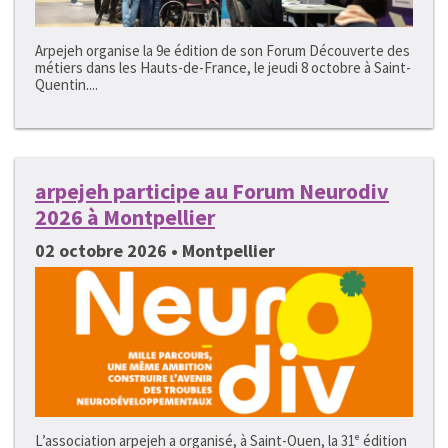
Arpejeh organise la 9e édition de son Forum Découverte des
métiers dans les Hauts-de-France, le jeudi 8 octobre à Saint-
Quentin....
arpejeh participe au Forum Neurodiv
2026 à Montpellier
02 octobre 2026 • Montpellier
L’association arpejeh a organisé, à Saint-Ouen, la 31ᵉ édition