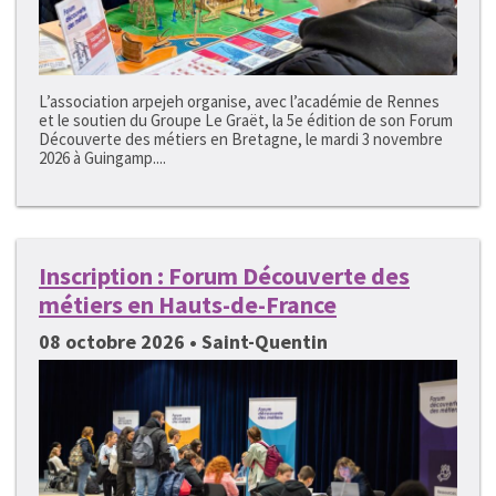
L’association arpejeh organise, avec l’académie de Rennes
et le soutien du Groupe Le Graët, la 5e édition de son Forum
Découverte des métiers en Bretagne, le mardi 3 novembre
2026 à Guingamp....
Inscription : Forum Découverte des
métiers en Hauts-de-France
08 octobre 2026 • Saint-Quentin