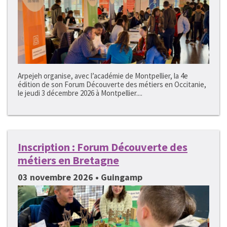
Arpejeh organise, avec l’académie de Montpellier, la 4e
édition de son Forum Découverte des métiers en Occitanie,
le jeudi 3 décembre 2026 à Montpellier....
Inscription : Forum Découverte des
métiers en Bretagne
03 novembre 2026 • Guingamp