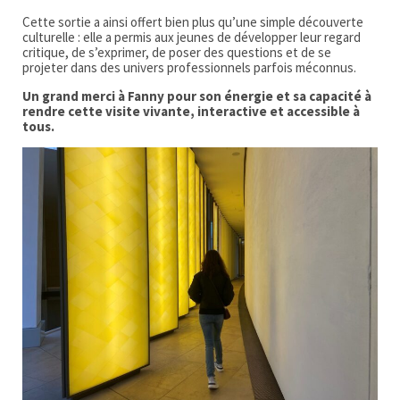
Cette sortie a ainsi offert bien plus qu’une simple découverte
culturelle : elle a permis aux jeunes de développer leur regard
critique, de s’exprimer, de poser des questions et de se
projeter dans des univers professionnels parfois méconnus.
Un grand merci à Fanny pour son énergie et sa capacité à
rendre cette visite vivante, interactive et accessible à
tous.