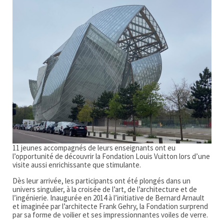
11 jeunes accompagnés de leurs enseignants ont eu
l’opportunité de découvrir la Fondation Louis Vuitton lors d’une
visite aussi enrichissante que stimulante.
Dès leur arrivée, les participants ont été plongés dans un
univers singulier, à la croisée de l’art, de l’architecture et de
l’ingénierie. Inaugurée en 2014 à l’initiative de Bernard Arnault
et imaginée par l’architecte Frank Gehry, la Fondation surprend
par sa forme de voilier et ses impressionnantes voiles de verre.