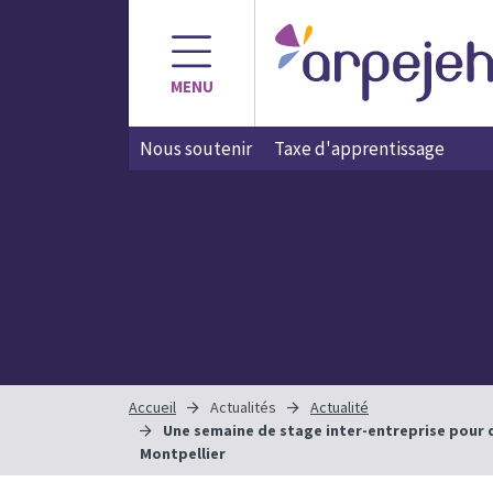
MENU
Nous soutenir
Taxe d'apprentissage
Accueil
Actualités
Actualité
Une semaine de stage inter-entreprise pour 
Montpellier