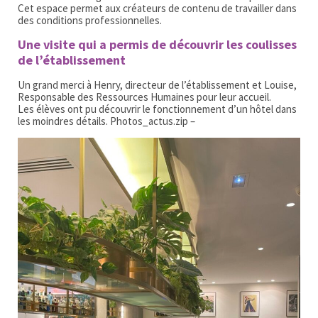
Cet espace permet aux créateurs de contenu de travailler dans
des conditions professionnelles.
Une visite qui a permis de découvrir les coulisses
de l’établissement
Un grand merci à Henry, directeur de l’établissement et Louise,
Responsable des Ressources Humaines pour leur accueil.
Les élèves ont pu découvrir le fonctionnement d’un hôtel dans
les moindres détails. Photos_actus.zip –