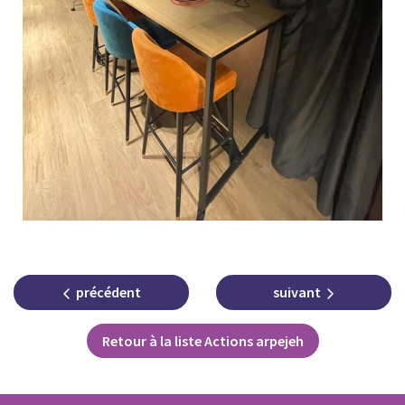
précédent
suivant
Retour à la liste Actions arpejeh