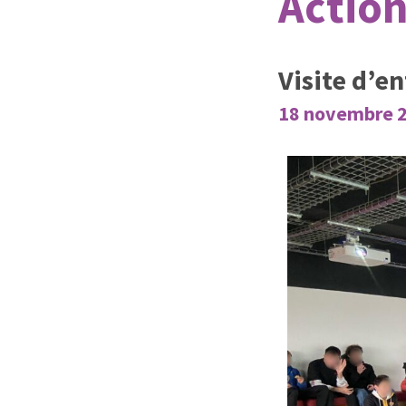
Action
Visite d’e
18 novembre 2