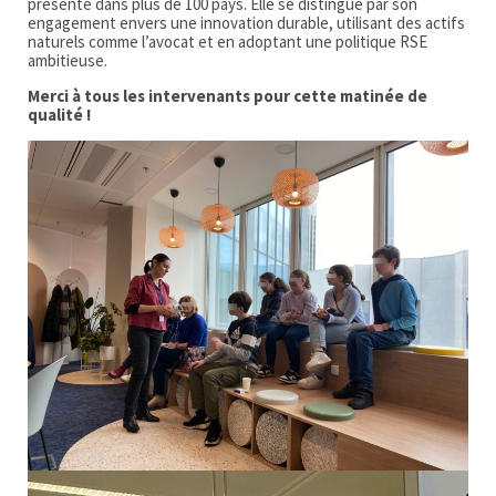
présente dans plus de 100 pays. Elle se distingue par son
engagement envers une innovation durable, utilisant des actifs
naturels comme l’avocat et en adoptant une politique RSE
ambitieuse.
Merci à tous les intervenants pour cette matinée de
qualité !