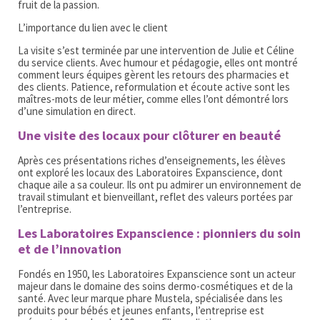
fruit de la passion.
L’importance du lien avec le client
La visite s’est terminée par une intervention de Julie et Céline
du service clients. Avec humour et pédagogie, elles ont montré
comment leurs équipes gèrent les retours des pharmacies et
des clients. Patience, reformulation et écoute active sont les
maîtres-mots de leur métier, comme elles l’ont démontré lors
d’une simulation en direct.
Une visite des locaux pour clôturer en beauté
Après ces présentations riches d’enseignements, les élèves
ont exploré les locaux des Laboratoires Expanscience, dont
chaque aile a sa couleur. Ils ont pu admirer un environnement de
travail stimulant et bienveillant, reflet des valeurs portées par
l’entreprise.
Les Laboratoires Expanscience : pionniers du soin
et de l’innovation
Fondés en 1950, les Laboratoires Expanscience sont un acteur
majeur dans le domaine des soins dermo-cosmétiques et de la
santé. Avec leur marque phare Mustela, spécialisée dans les
produits pour bébés et jeunes enfants, l’entreprise est