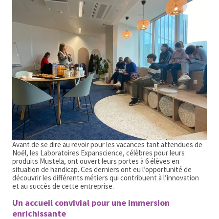
Avant de se dire au revoir pour les vacances tant attendues de
Noël, les Laboratoires Expanscience, célèbres pour leurs
produits Mustela, ont ouvert leurs portes à 6 élèves en
situation de handicap. Ces derniers ont eu l’opportunité de
découvrir les différents métiers qui contribuent à l’innovation
et au succès de cette entreprise.
Un accueil convivial pour une immersion
enrichissante