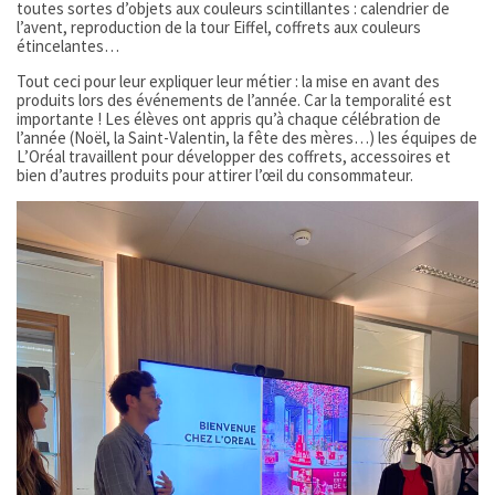
toutes sortes d’objets aux couleurs scintillantes : calendrier de
l’avent, reproduction de la tour Eiffel, coffrets aux couleurs
étincelantes…
Tout ceci pour leur expliquer leur métier : la mise en avant des
produits lors des événements de l’année. Car la temporalité est
importante ! Les élèves ont appris qu’à chaque célébration de
l’année (Noël, la Saint-Valentin, la fête des mères…) les équipes de
L’Oréal travaillent pour développer des coffrets, accessoires et
bien d’autres produits pour attirer l’œil du consommateur.