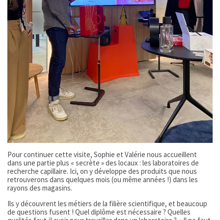
Pour continuer cette visite, Sophie et Valérie nous accueillent
dans une partie plus « secrète » des locaux : les laboratoires de
recherche capillaire. Ici, on y développe des produits que nous
retrouverons dans quelques mois (ou même années !) dans les
rayons des magasins.
Ils y découvrent les métiers de la filière scientifique, et beaucoup
de questions fusent ! Quel diplôme est nécessaire ? Quelles