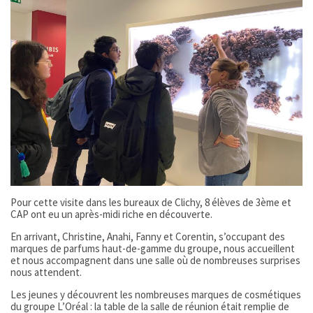
Pour cette visite dans les bureaux de Clichy, 8 élèves de 3ème et
CAP ont eu un après-midi riche en découverte.
En arrivant, Christine, Anahi, Fanny et Corentin, s’occupant des
marques de parfums haut-de-gamme du groupe, nous accueillent
et nous accompagnent dans une salle où de nombreuses surprises
nous attendent.
Les jeunes y découvrent les nombreuses marques de cosmétiques
du groupe L’Oréal : la table de la salle de réunion était remplie de