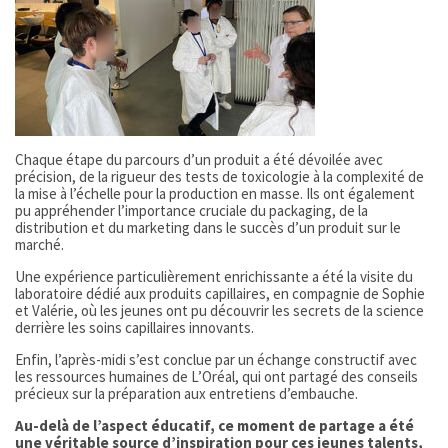
Chaque étape du parcours d’un produit a été dévoilée avec
précision, de la rigueur des tests de toxicologie à la complexité de
la mise à l’échelle pour la production en masse. Ils ont également
pu appréhender l’importance cruciale du packaging, de la
distribution et du marketing dans le succès d’un produit sur le
marché.
Une expérience particulièrement enrichissante a été la visite du
laboratoire dédié aux produits capillaires, en compagnie de Sophie
et Valérie, où les jeunes ont pu découvrir les secrets de la science
derrière les soins capillaires innovants.
Enfin, l’après-midi s’est conclue par un échange constructif avec
les ressources humaines de L’Oréal, qui ont partagé des conseils
précieux sur la préparation aux entretiens d’embauche.
Au-delà de l’aspect éducatif, ce moment de partage a été
une véritable source d’inspiration pour ces jeunes talents,