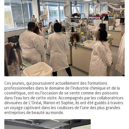
Ces jeunes, qui poursuivent actuellement des formations
professionnelles dans le domaine de l’industrie chimique et de la
cosmétique, ont eu l’occasion de se sentir comme des poissons
dans l’eau lors de cette visite. Accompagnés par les collaboratrices
dévouées de L’Oréal, Marion et Sophie, ils ont été guidés à travers
un voyage captivant dans les coulisses de l’une des plus grandes
entreprises de beauté au monde.