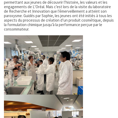
permettant aux jeunes de découvrir l’histoire, les valeurs et les
engagements de L’Oréal. Mais c’est lors de la visite du laboratoire
de Recherche et Innovation que l’émerveillement a atteint son
paroxysme. Guidés par Sophie, les jeunes ont été initiés à tous les
aspects du processus de création d’un produit cosmétique, depuis
la formulation chimique jusqu’à la performance perçue par le
consommateur.