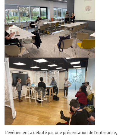
L’événement a débuté par une présentation de l’entreprise,