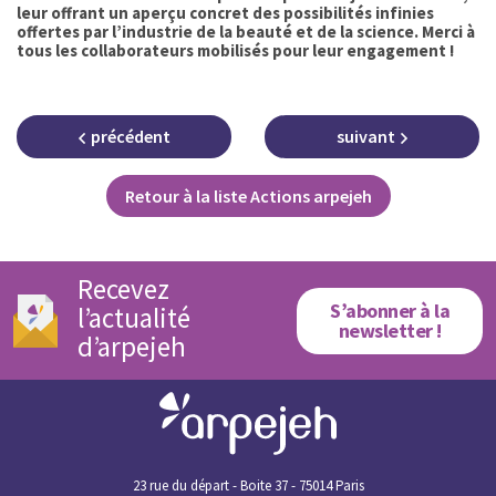
leur offrant un aperçu concret des possibilités infinies
offertes par l’industrie de la beauté et de la science. Merci à
tous les collaborateurs mobilisés pour leur engagement !
précédent
suivant
Retour à la liste Actions arpejeh
Recevez
S’abonner à la
l’actualité
newsletter !
d’arpejeh
23 rue du départ - Boite 37 - 75014 Paris