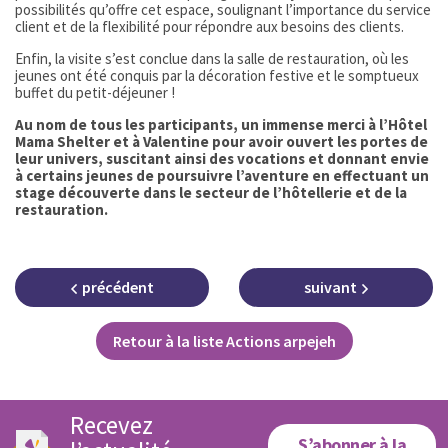
possibilités qu’offre cet espace, soulignant l’importance du service
client et de la flexibilité pour répondre aux besoins des clients.
Enfin, la visite s’est conclue dans la salle de restauration, où les
jeunes ont été conquis par la décoration festive et le somptueux
buffet du petit-déjeuner !
Au nom de tous les participants, un immense merci à l’Hôtel
Mama Shelter et à Valentine pour avoir ouvert les portes de
leur univers, suscitant ainsi des vocations et donnant envie
à certains jeunes de poursuivre l’aventure en effectuant un
stage découverte dans le secteur de l’hôtellerie et de la
restauration.
précédent
suivant
Retour à la liste Actions arpejeh
Recevez
S’abonner à la