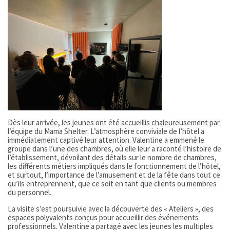
Dès leur arrivée, les jeunes ont été accueillis chaleureusement par
l’équipe du Mama Shelter. L’atmosphère conviviale de l’hôtel a
immédiatement captivé leur attention. Valentine a emmené le
groupe dans l’une des chambres, où elle leur a raconté l’histoire de
l’établissement, dévoilant des détails sur le nombre de chambres,
les différents métiers impliqués dans le fonctionnement de l’hôtel,
et surtout, l’importance de l’amusement et de la fête dans tout ce
qu’ils entreprennent, que ce soit en tant que clients ou membres
du personnel.
La visite s’est poursuivie avec la découverte des « Ateliers », des
espaces polyvalents conçus pour accueillir des événements
professionnels. Valentine a partagé avec les jeunes les multiples