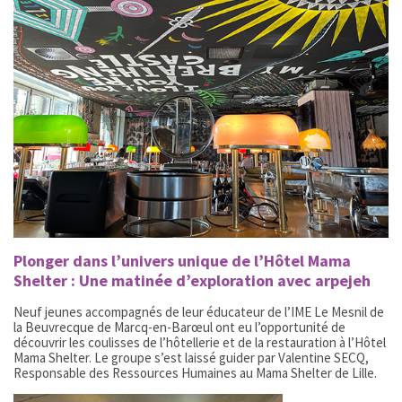
Plonger dans l’univers unique de l’Hôtel Mama
Shelter : Une matinée d’exploration avec arpejeh
Neuf jeunes accompagnés de leur éducateur de l’IME Le Mesnil de
la Beuvrecque de Marcq-en-Barœul ont eu l’opportunité de
découvrir les coulisses de l’hôtellerie et de la restauration à l’Hôtel
Mama Shelter. Le groupe s’est laissé guider par Valentine SECQ,
Responsable des Ressources Humaines au Mama Shelter de Lille.