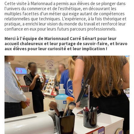
Cette visite à Marionnaud a permis aux élèves de se plonger dans
l’univers du commerce et de l’esthétique, en découvrant les
multiples facettes d’un métier qui exige autant de compétences
relationnelles que techniques. L’expérience, à la fois théorique et
pratique, a enrichi leur vision du monde du travail et renforcé leur
confiance en eux pour leurs futurs parcours professionnels.
Merci à l’équipe de Marionnaud Carré Sénart pour leur
accueil chaleureux et leur partage de savoir-faire, et bravo
aux élèves pour leur curiosité et leur implication !