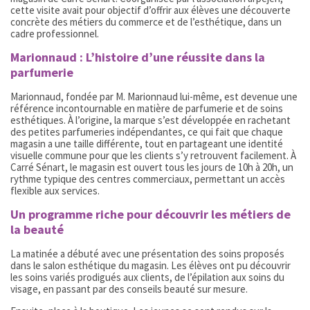
cette visite avait pour objectif d’offrir aux élèves une découverte
concrète des métiers du commerce et de l’esthétique, dans un
cadre professionnel.
Marionnaud : L’histoire d’une réussite dans la
parfumerie
Marionnaud, fondée par M. Marionnaud lui-même, est devenue une
référence incontournable en matière de parfumerie et de soins
esthétiques. À l’origine, la marque s’est développée en rachetant
des petites parfumeries indépendantes, ce qui fait que chaque
magasin a une taille différente, tout en partageant une identité
visuelle commune pour que les clients s’y retrouvent facilement. À
Carré Sénart, le magasin est ouvert tous les jours de 10h à 20h, un
rythme typique des centres commerciaux, permettant un accès
flexible aux services.
Un programme riche pour découvrir les métiers de
la beauté
La matinée a débuté avec une présentation des soins proposés
dans le salon esthétique du magasin. Les élèves ont pu découvrir
les soins variés prodigués aux clients, de l’épilation aux soins du
visage, en passant par des conseils beauté sur mesure.