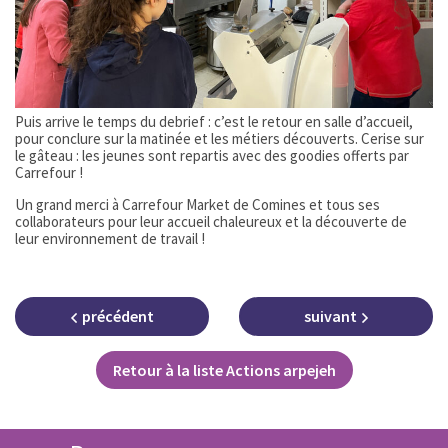
Puis arrive le temps du debrief : c’est le retour en salle d’accueil,
pour conclure sur la matinée et les métiers découverts. Cerise sur
le gâteau : les jeunes sont repartis avec des goodies offerts par
Carrefour !
Un grand merci à Carrefour Market de Comines et tous ses
collaborateurs pour leur accueil chaleureux et la découverte de
leur environnement de travail !
précédent
suivant
Retour à la liste Actions arpejeh