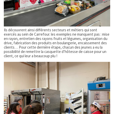
Ils découvrent ainsi différents secteurs et métiers qui sont
exercés au sein de Carrefour. les exemples ne manquent pas : mise
en rayon, entretien des rayons fruits et légumes, organisation du
drive, fabrication des produits en boulangerie, encaissement des
clients… Pour cette dernière étape, chacun des jeunes a eu la
possibilité de remettre la casquette d’hôtesse de caisse pour un
client, ce qui leur a beaucoup plu !