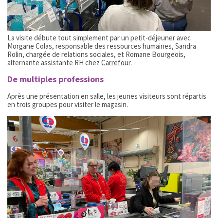
La visite débute tout simplement par un petit-déjeuner avec
Morgane Colas, responsable des ressources humaines, Sandra
Rolin, chargée de relations sociales, et Romane Bourgeois,
alternante assistante RH chez
Carrefour
.
De multiples professions
Après une présentation en salle, les jeunes visiteurs sont répartis
en trois groupes pour visiter le magasin.