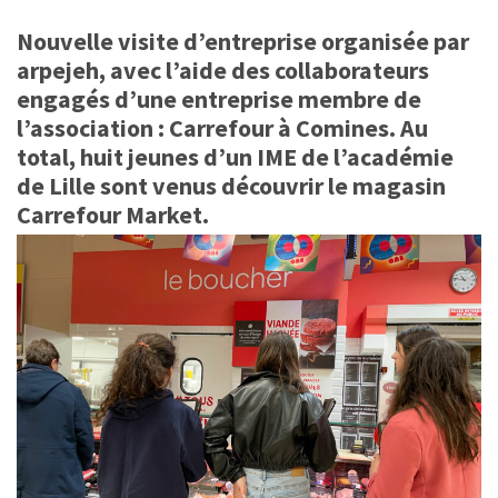
Nouvelle visite d’entreprise organisée par
arpejeh, avec l’aide des collaborateurs
engagés d’une entreprise membre de
l’association : Carrefour à Comines. Au
total, huit jeunes d’un IME de l’académie
de Lille sont venus découvrir le magasin
Carrefour Market.