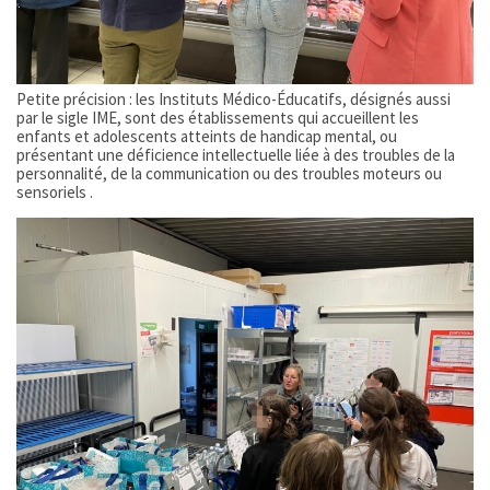
Petite précision : les Instituts Médico-Éducatifs, désignés aussi
par le sigle IME, sont des établissements qui accueillent les
enfants et adolescents atteints de handicap mental, ou
présentant une déficience intellectuelle liée à des troubles de la
personnalité, de la communication ou des troubles moteurs ou
sensoriels .