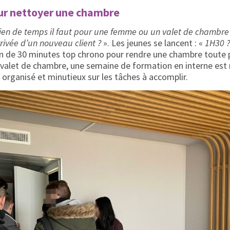
ur nettoyer une chambre
en de temps il faut pour une femme ou un valet de chambre
rivée d’un nouveau client ?
». Les jeunes se lancent : «
1H30 ?
bien de 30 minutes top chrono pour rendre une chambre toute 
alet de chambre, une semaine de formation en interne est 
organisé et minutieux sur les tâches à accomplir.