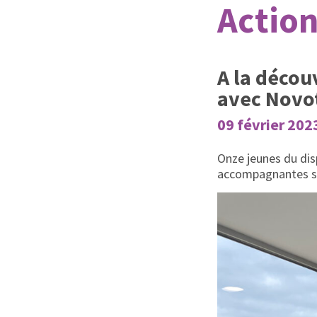
Action
A la décou
avec Novo
09 février 202
Onze jeunes du dis
accompagnantes son