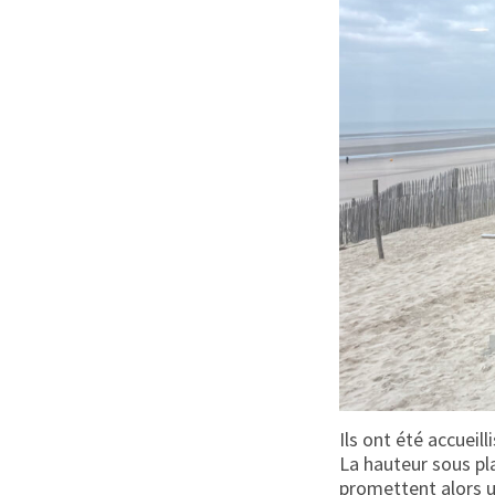
Ils ont été accueil
La hauteur sous pla
promettent alors un