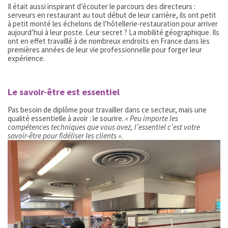
Il était aussi inspirant d’écouter le parcours des directeurs :
serveurs en restaurant au tout début de leur carrière, ils ont petit
à petit monté les échelons de l’hôtellerie-restauration pour arriver
aujourd’hui à leur poste. Leur secret ? La mobilité géographique. Ils
ont en effet travaillé à de nombreux endroits en France dans les
premières années de leur vie professionnelle pour forger leur
expérience.
Le savoir-être est essentiel
Pas besoin de diplôme pour travailler dans ce secteur, mais une
qualité essentielle à avoir : le sourire.
« Peu importe les
compétences techniques que vous avez, l’essentiel c’est votre
savoir-être pour fidéliser les clients »
.