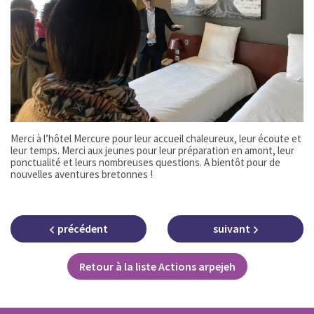
Merci à l’hôtel Mercure pour leur accueil chaleureux, leur écoute et
leur temps. Merci aux jeunes pour leur préparation en amont, leur
ponctualité et leurs nombreuses questions. A bientôt pour de
nouvelles aventures bretonnes !
précédent
suivant
Retour à la liste Actions arpejeh