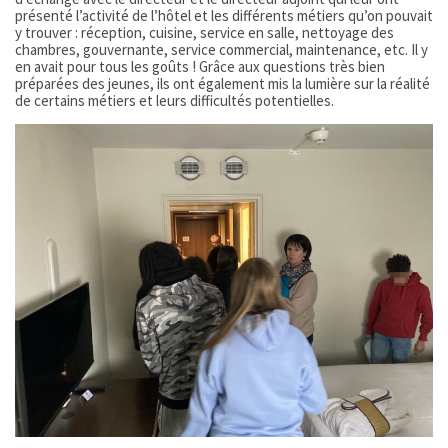
présenté l’activité de l’hôtel et les différents métiers qu’on pouvait
y trouver : réception, cuisine, service en salle, nettoyage des
chambres, gouvernante, service commercial, maintenance, etc. Il y
en avait pour tous les goûts ! Grâce aux questions très bien
préparées des jeunes, ils ont également mis la lumière sur la réalité
de certains métiers et leurs difficultés potentielles.