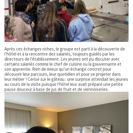
Après ces échanges riches, le groupe est parti à la découverte de
l’hôtel et à la rencontre des salariés, toujours guidés par les
directeurs de l’établissement. Les jeunes ont pu discuter avec
certains salariés comme le chef de cuisine ou la gouvernante et
son apprentie. Rien de mieux qu’un échange concret pour
découvrir leur parcours, leur quotidien et pour se projeter dans
leur métier ! Cerise sur le gâteau : une surprise attendait les jeunes
au cours de la visite puisque l’hôtel leur avait préparé une petite
pause douceur à base de jus de fruit et de viennoiseries.