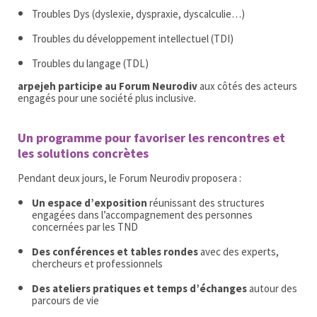
Troubles Dys (dyslexie, dyspraxie, dyscalculie…)
Troubles du développement intellectuel (TDI)
Troubles du langage (TDL)
arpejeh participe au Forum Neurodiv
aux côtés des acteurs
engagés pour une société plus inclusive.
Un programme pour favoriser les rencontres et
les solutions concrètes
Pendant deux jours, le Forum Neurodiv proposera :
Un espace d’exposition
réunissant des structures
engagées dans l’accompagnement des personnes
concernées par les TND
Des conférences et tables rondes
avec des experts,
chercheurs et professionnels
Des ateliers pratiques et temps d’échanges
autour des
parcours de vie