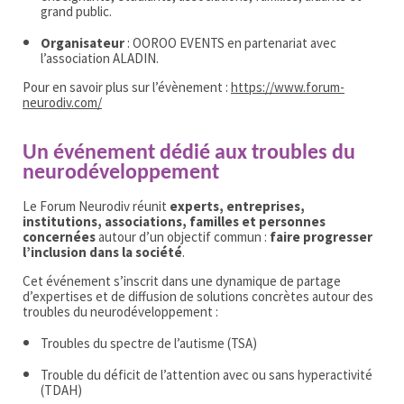
grand public.
Organisateur
: OOROO EVENTS en partenariat avec
l’association ALADIN.
Pour en savoir plus sur l’évènement :
https://www.forum-
neurodiv.com/
Un événement dédié aux troubles du
neurodéveloppement
Le Forum Neurodiv réunit
experts, entreprises,
institutions, associations, familles et personnes
concernées
autour d’un objectif commun :
faire progresser
l’inclusion dans la société
.
Cet événement s’inscrit dans une dynamique de partage
d’expertises et de diffusion de solutions concrètes autour des
troubles du neurodéveloppement :
Troubles du spectre de l’autisme (TSA)
Trouble du déficit de l’attention avec ou sans hyperactivité
(TDAH)