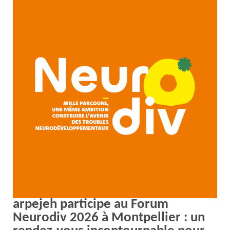
arpejeh participe au Forum
Neurodiv 2026 à Montpellier : un