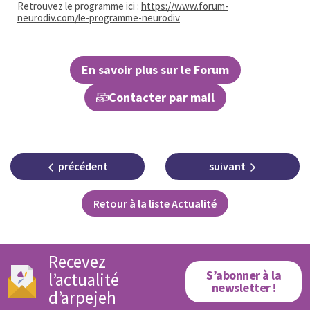
Retrouvez le programme ici :
https://www.forum-
neurodiv.com/le-programme-neurodiv
En savoir plus sur le Forum
Contacter par mail
précédent
suivant
Retour à la liste Actualité
Recevez
S’abonner à la
l’actualité
newsletter !
d’arpejeh